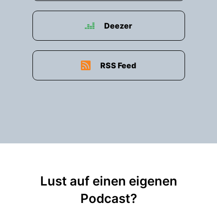
Deezer
RSS Feed
Lust auf einen eigenen
Podcast?