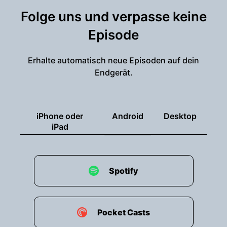
Folge uns und verpasse keine
Episode
Erhalte automatisch neue Episoden auf dein
Endgerät.
iPhone oder
Android
Desktop
iPad
Spotify
Pocket Casts