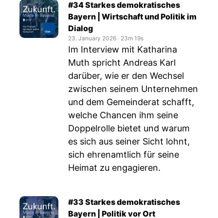
#34 Starkes demokratisches
Bayern | Wirtschaft und Politik im
Dialog
23. January 2026
‧
23m 19s
Im Interview mit Katharina
Muth spricht Andreas Karl
darüber, wie er den Wechsel
zwischen seinem Unternehmen
und dem Gemeinderat schafft,
welche Chancen ihm seine
Doppelrolle bietet und warum
es sich aus seiner Sicht lohnt,
sich ehrenamtlich für seine
Heimat zu engagieren.
#33 Starkes demokratisches
Bayern | Politik vor Ort