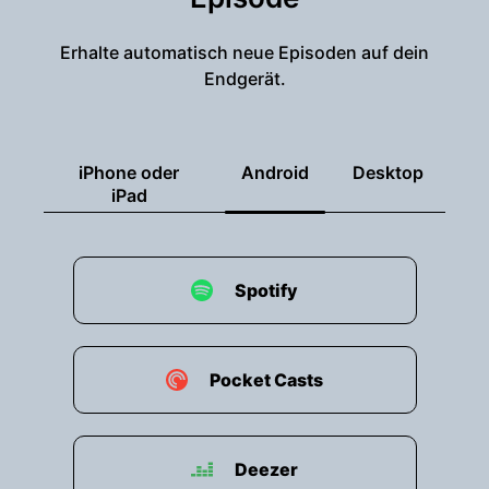
Erhalte automatisch neue Episoden auf dein
Endgerät.
iPhone oder
Android
Desktop
iPad
Spotify
Pocket Casts
Deezer