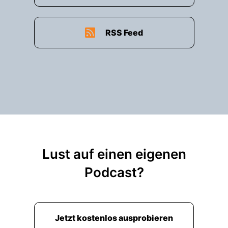
RSS Feed
Lust auf einen eigenen
Podcast?
Jetzt kostenlos ausprobieren