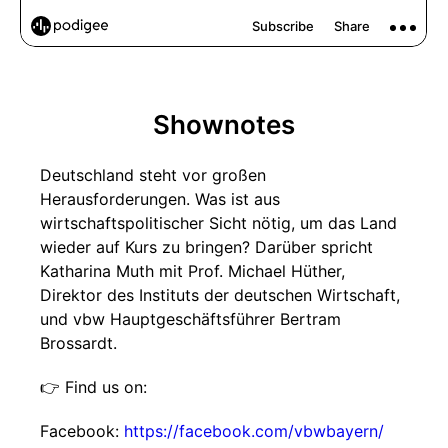
Shownotes
Deutschland steht vor großen
Herausforderungen. Was ist aus
wirtschaftspolitischer Sicht nötig, um das Land
wieder auf Kurs zu bringen? Darüber spricht
Katharina Muth mit Prof. Michael Hüther,
Direktor des Instituts der deutschen Wirtschaft,
und vbw Hauptgeschäftsführer Bertram
Brossardt.
👉 Find us on:
Facebook:
https://facebook.com/vbwbayern/