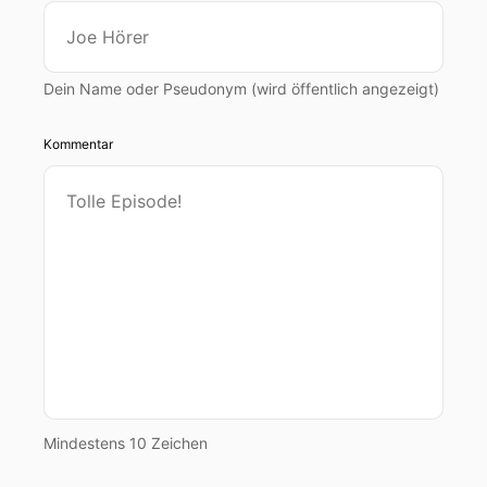
Dein Name oder Pseudonym (wird öffentlich angezeigt)
Kommentar
Mindestens 10 Zeichen