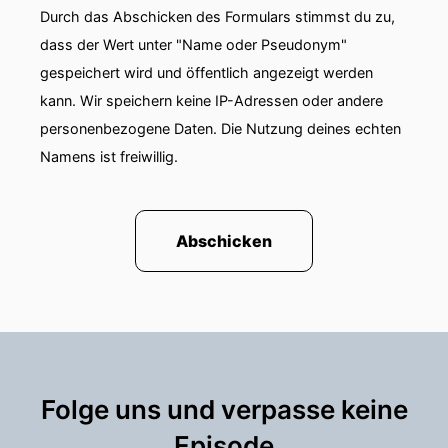
Durch das Abschicken des Formulars stimmst du zu,
dass der Wert unter "Name oder Pseudonym"
gespeichert wird und öffentlich angezeigt werden
kann. Wir speichern keine IP-Adressen oder andere
personenbezogene Daten. Die Nutzung deines echten
Namens ist freiwillig.
Abschicken
Folge uns und verpasse keine
Episode