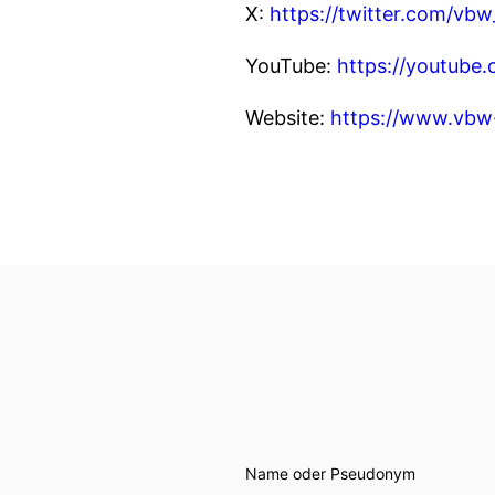
X:
https://twitter.com/vb
YouTube:
https://youtube
Website:
https://www.vbw
Name oder Pseudonym