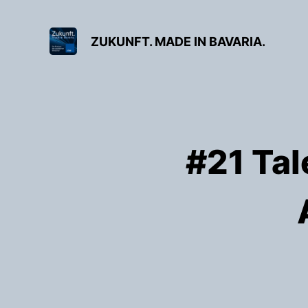
ZUKUNFT. MADE IN BAVARIA.
#21 Tal