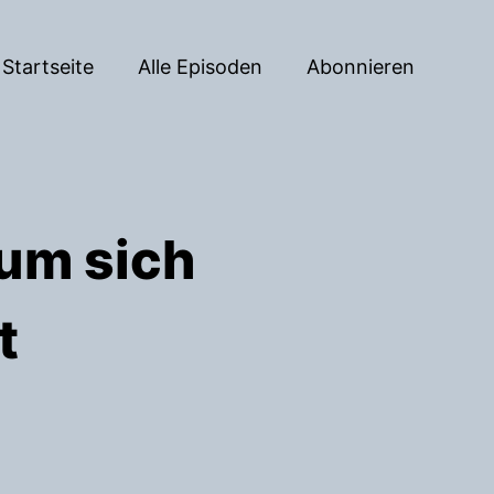
Startseite
Alle Episoden
Abonnieren
rum sich
t