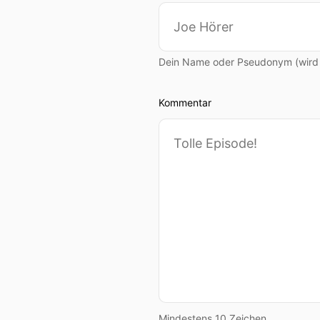
Dein Name oder Pseudonym (wird ö
Kommentar
Mindestens 10 Zeichen