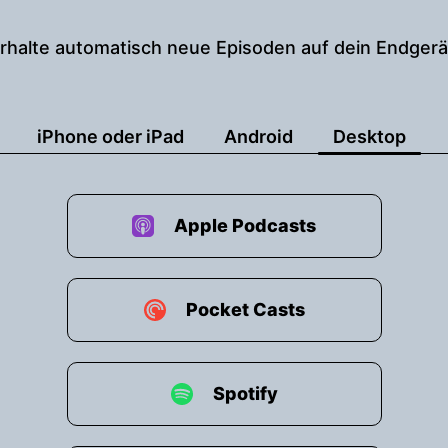
rhalte automatisch neue Episoden auf dein Endgerä
iPhone oder iPad
Android
Desktop
Apple Podcasts
Pocket Casts
Spotify