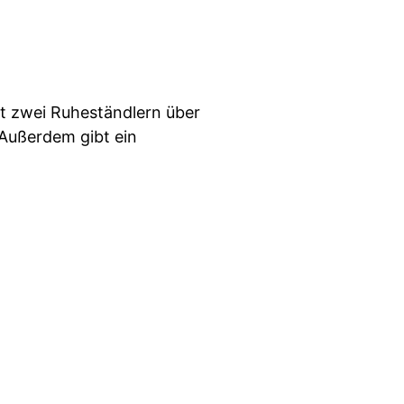
it zwei Ruheständlern über
 Außerdem gibt ein