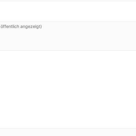
ffentlich angezeigt)