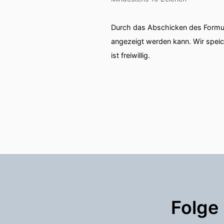
Durch das Abschicken des Formul
angezeigt werden kann. Wir spei
ist freiwillig.
Folge