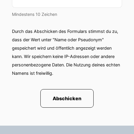
Mindestens 10 Zeichen
Durch das Abschicken des Formulars stimmst du zu,
dass der Wert unter "Name oder Pseudonym"
gespeichert wird und öffentlich angezeigt werden
kann. Wir speichern keine IP-Adressen oder andere
personenbezogene Daten. Die Nutzung deines echten
Namens ist freiwillig.
Abschicken