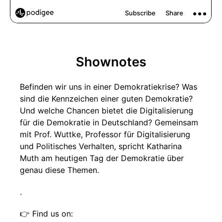
Shownotes
Befinden wir uns in einer Demokratiekrise? Was
sind die Kennzeichen einer guten Demokratie?
Und welche Chancen bietet die Digitalisierung
für die Demokratie in Deutschland? Gemeinsam
mit Prof. Wuttke, Professor für Digitalisierung
und Politisches Verhalten, spricht Katharina
Muth am heutigen Tag der Demokratie über
genau diese Themen.
.
👉 Find us on: