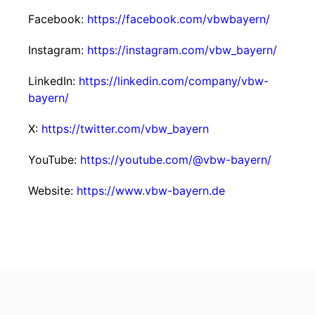
Facebook:
https://facebook.com/vbwbayern/
Instagram:
https://instagram.com/vbw_bayern/
LinkedIn:
https://linkedin.com/company/vbw-
bayern/
X:
https://twitter.com/vbw_bayern
YouTube:
https://youtube.com/@vbw-bayern/
Website:
https://www.vbw-bayern.de