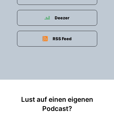
Deezer
RSS Feed
Lust auf einen eigenen
Podcast?