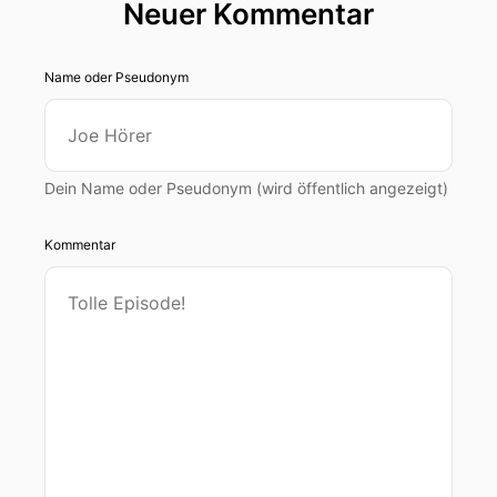
Neuer Kommentar
Name oder Pseudonym
Dein Name oder Pseudonym (wird öffentlich angezeigt)
Kommentar