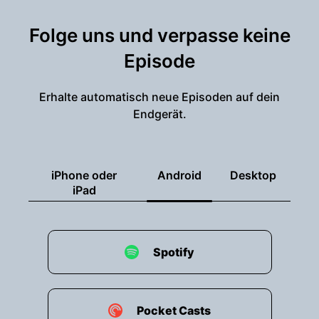
Folge uns und verpasse keine
Episode
Erhalte automatisch neue Episoden auf dein
Endgerät.
iPhone oder
Android
Desktop
iPad
Spotify
Pocket Casts